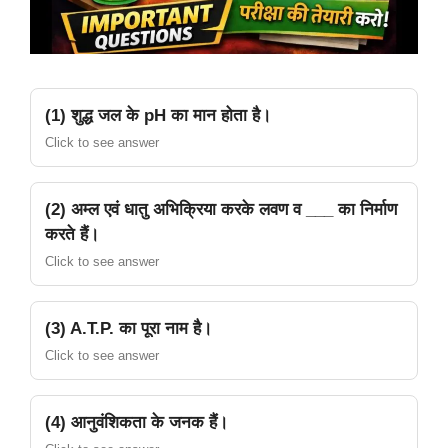
(1) शुद्ध जल के pH का मान होता है।
Click to see answer
(2) अम्ल एवं धातु अभिक्रिया करके लवण व ___ का निर्माण
करते हैं।
Click to see answer
(3) A.T.P. का पूरा नाम है।
Click to see answer
(4) आनुवंशिकता के जनक हैं।