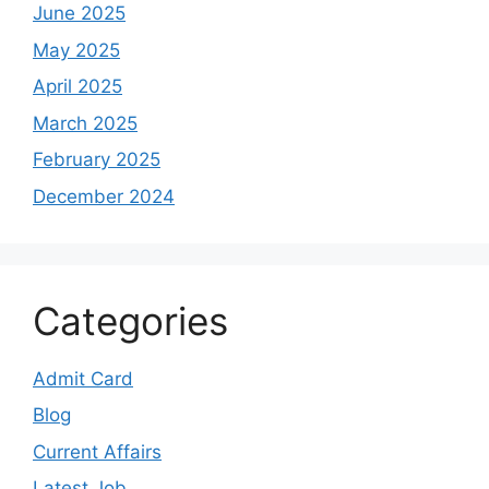
June 2025
May 2025
April 2025
March 2025
February 2025
December 2024
Categories
Admit Card
Blog
Current Affairs
Latest Job