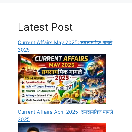
Latest Post
Current Affairs May 2025: समसामयिक मामले
2025
Current Affairs April 2025: समसामयिक मामले
2025