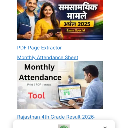
PDF Page Extractor
Monthly Attendance Sheet
Rajasthan 4th Grade Result 2026:
राजस्थान 4th ग्रेड कर्मचारी रिजल्ट जारी, यहाँ से चेक