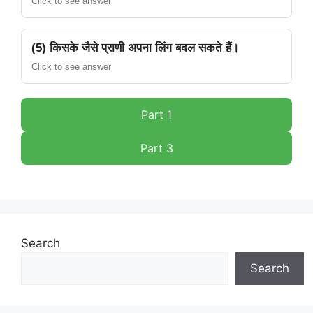
Click to see answer
(5) किसके जैसे प्राणी अपना लिंग बदल सकते हैं।
Click to see answer
Part 1
Part 3
Search
Search