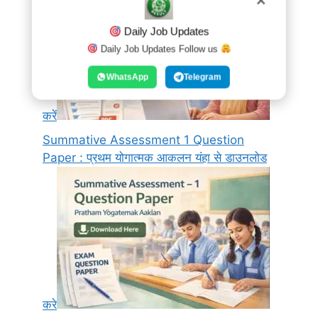
✕
Daily Job Updates
Daily Job Updates Follow us
WhatsApp
Telegram
करें
Summative Assessment 1 Question
Paper : प्रथम योगात्मक आकलन यंहा से डाउनलोड
करे