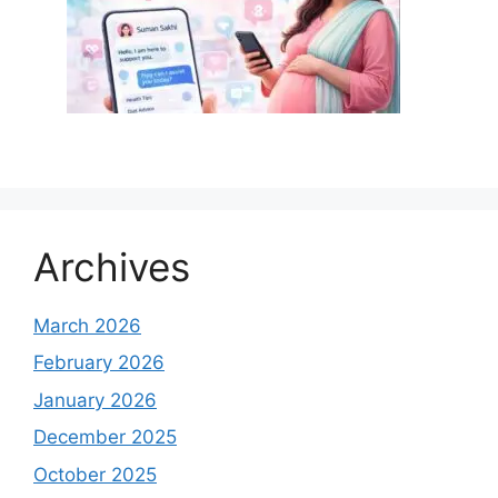
Archives
March 2026
February 2026
January 2026
December 2025
October 2025