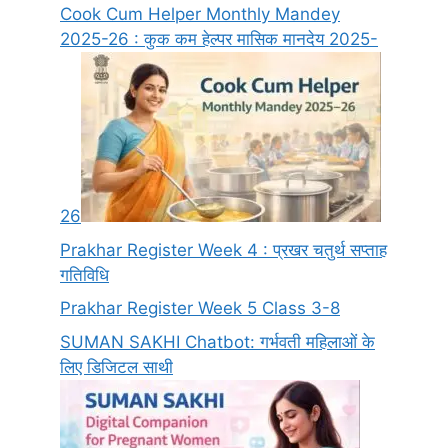
Cook Cum Helper Monthly Mandey
2025-26 : कुक कम हेल्पर मासिक मानदेय 2025-
26
Prakhar Register Week 4 : प्रखर चतुर्थ सप्ताह
गतिविधि
Prakhar Register Week 5 Class 3-8
SUMAN SAKHI Chatbot: गर्भवती महिलाओं के
लिए डिजिटल साथी