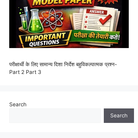
परीक्षार्थी के लिए सामान्य दिशा निर्देश बहुविकल्पात्मक प्रश्न-
Part 2 Part 3
Search
Search