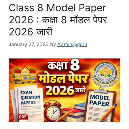
Class 8 Model Paper
2026 : कक्षा 8 मॉडल पेपर
2026 जारी
January 27, 2026
by
Admin@guru