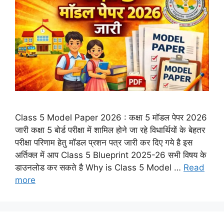
Class 5 Model Paper 2026 : कक्षा 5 मॉडल पेपर 2026
जारी कक्षा 5 बोर्ड परीक्षा में शामिल होने जा रहे विधार्थियों के बेहतर
परीक्षा परिणाम हेतु मॉडल प्रशन पत्र जारी कर दिए गये है इस
अर्तिक्ल में आप Class 5 Blueprint 2025-26 सभी विषय के
डाउनलोड कर सकते है Why is Class 5 Model …
Read
more