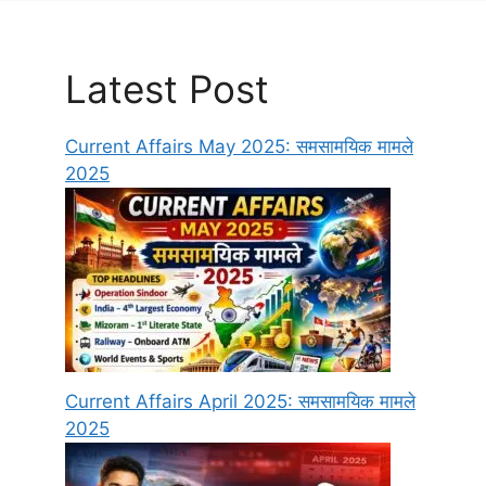
Latest Post
Current Affairs May 2025: समसामयिक मामले
2025
Current Affairs April 2025: समसामयिक मामले
2025