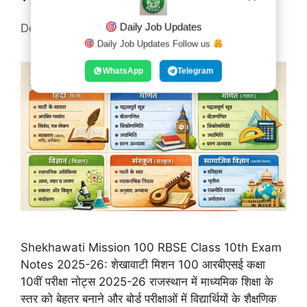
Daily Job Updates
December 26, 2025
by
Admin@guru
Daily Job Updates Follow us
WhatsApp
Telegram
Shekhawati Mission 100 RBSE Class 10th Exam
Notes 2025-26: शेखावाटी मिशन 100 आरबीएसई कक्षा
10वीं परीक्षा नोट्स 2025-26 राजस्थान में माध्यमिक शिक्षा के
स्तर को बेहतर बनाने और बोर्ड परीक्षाओं में विद्यार्थियों के शैक्षणिक