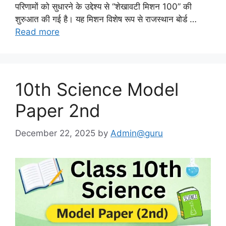
परिणामों को सुधारने के उद्देश्य से “शेखावटी मिशन 100” की
शुरुआत की गई है। यह मिशन विशेष रूप से राजस्थान बोर्ड …
Read more
10th Science Model
Paper 2nd
December 22, 2025
by
Admin@guru