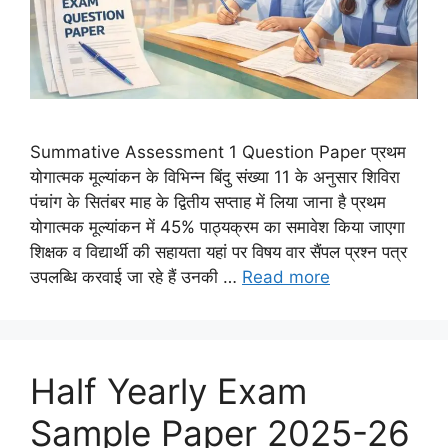
Summative Assessment 1 Question Paper प्रथम
योगात्मक मूल्यांकन के विभिन्न बिंदु संख्या 11 के अनुसार शिविरा
पंचांग के सितंबर माह के द्वितीय सप्ताह में लिया जाना है प्रथम
योगात्मक मूल्यांकन में 45% पाठ्यक्रम का समावेश किया जाएगा
शिक्षक व विद्यार्थी की सहायता यहां पर विषय वार सैंपल प्रश्न पत्र
उपलब्धि करवाई जा रहे हैं उनकी …
Read more
Half Yearly Exam
Sample Paper 2025-26