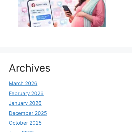
Archives
March 2026
February 2026
January 2026
December 2025
October 2025