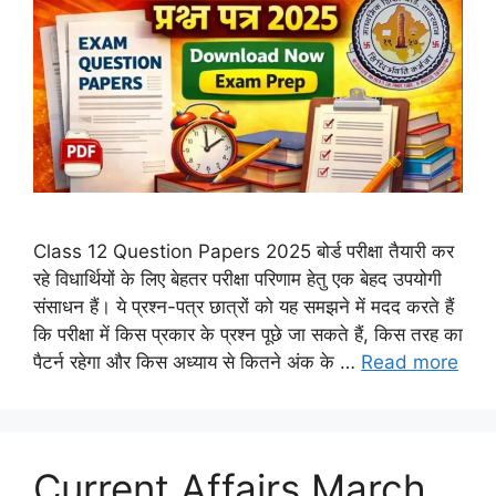
Class 12 Question Papers 2025 बोर्ड परीक्षा तैयारी कर
रहे विधार्थियों के लिए बेहतर परीक्षा परिणाम हेतु एक बेहद उपयोगी
संसाधन हैं। ये प्रश्न-पत्र छात्रों को यह समझने में मदद करते हैं
कि परीक्षा में किस प्रकार के प्रश्न पूछे जा सकते हैं, किस तरह का
पैटर्न रहेगा और किस अध्याय से कितने अंक के …
Read more
Current Affairs March