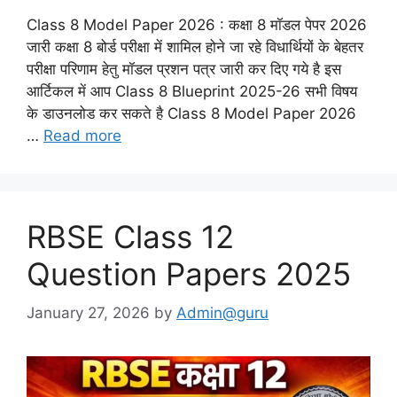
Class 8 Model Paper 2026 : कक्षा 8 मॉडल पेपर 2026
जारी कक्षा 8 बोर्ड परीक्षा में शामिल होने जा रहे विधार्थियों के बेहतर
परीक्षा परिणाम हेतु मॉडल प्रशन पत्र जारी कर दिए गये है इस
आर्टिकल में आप Class 8 Blueprint 2025-26 सभी विषय
के डाउनलोड कर सकते है Class 8 Model Paper 2026
…
Read more
RBSE Class 12
Question Papers 2025
January 27, 2026
by
Admin@guru