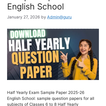
English School
January 27, 2026
by
Admin@guru
Half Yearly Exam Sample Paper 2025-26
English School: sample question papers for all
subjects of Classes 6 to 8 Half Yearly