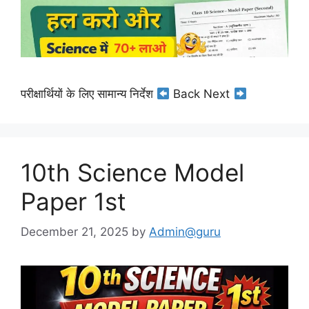
परीक्षार्थियों के लिए सामान्य निर्देश
Back Next
10th Science Model
Paper 1st
December 21, 2025
by
Admin@guru