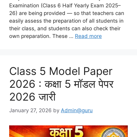
Examination (Class 6 Half Yearly Exam 2025–
26) are being provided — so that teachers can
easily assess the preparation of all students in
their class, and students can also check their
own preparation. These …
Read more
Class 5 Model Paper
2026 : कक्षा 5 मॉडल पेपर
2026 जारी
January 27, 2026
by
Admin@guru