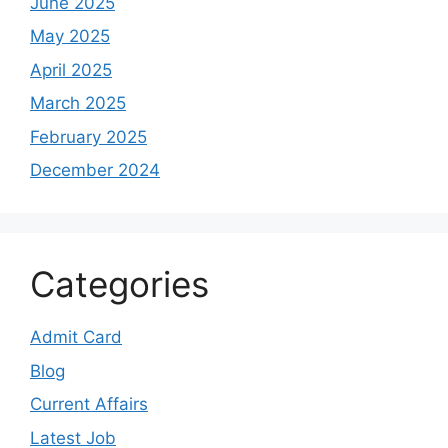
June 2025
May 2025
April 2025
March 2025
February 2025
December 2024
Categories
Admit Card
Blog
Current Affairs
Latest Job