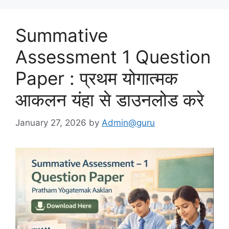
Summative
Assessment 1 Question
Paper : प्रथम योगात्मक
आकलन यंहा से डाउनलोड करे
January 27, 2026
by
Admin@guru