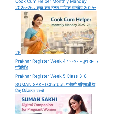
Cook Cum Helper Monthly Mandey
2025-26 : कुक कम हेल्पर मासिक मानदेय 2025-
26
Prakhar Register Week 4 : प्रखर चतुर्थ सप्ताह
गतिविधि
Prakhar Register Week 5 Class 3-8
SUMAN SAKHI Chatbot: गर्भवती महिलाओं के
लिए डिजिटल साथी