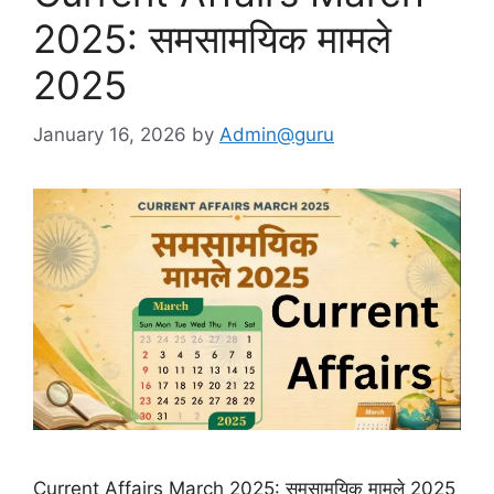
2025: समसामयिक मामले
2025
January 16, 2026
by
Admin@guru
Current Affairs March 2025: समसामयिक मामले 2025