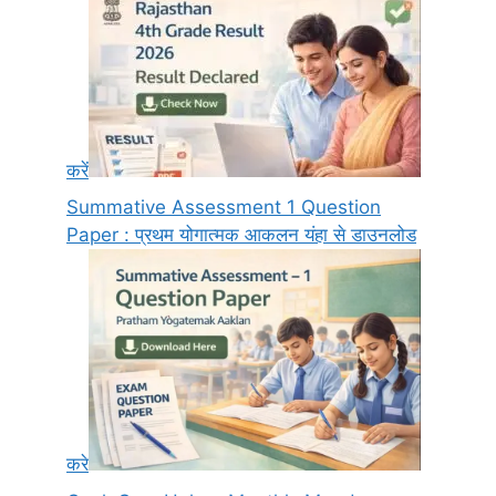
करें
Summative Assessment 1 Question
Paper : प्रथम योगात्मक आकलन यंहा से डाउनलोड
करे