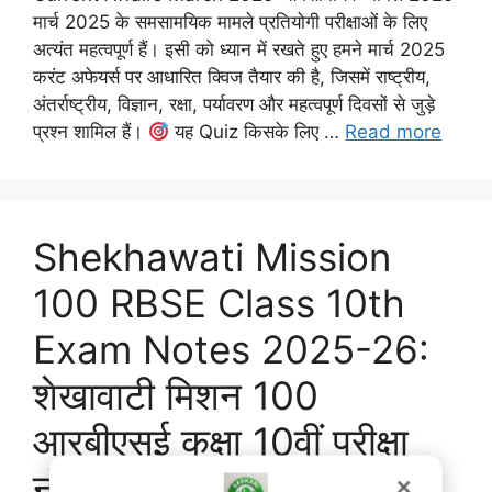
मार्च 2025 के समसामयिक मामले प्रतियोगी परीक्षाओं के लिए
अत्यंत महत्वपूर्ण हैं। इसी को ध्यान में रखते हुए हमने मार्च 2025
करंट अफेयर्स पर आधारित क्विज तैयार की है, जिसमें राष्ट्रीय,
अंतर्राष्ट्रीय, विज्ञान, रक्षा, पर्यावरण और महत्वपूर्ण दिवसों से जुड़े
प्रश्न शामिल हैं।
यह Quiz किसके लिए …
Read more
Shekhawati Mission
100 RBSE Class 10th
Exam Notes 2025-26:
शेखावाटी मिशन 100
आरबीएसई कक्षा 10वीं परीक्षा
नोट्स 2025-26
✕