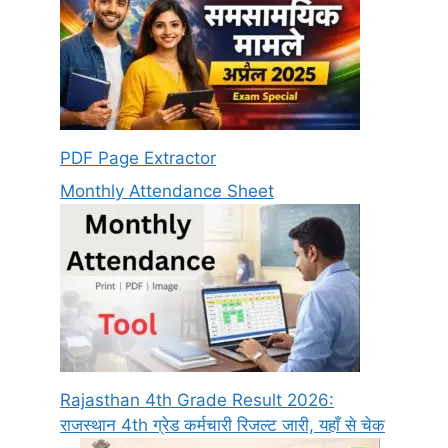
PDF Page Extractor
Monthly Attendance Sheet
Rajasthan 4th Grade Result 2026:
राजस्थान 4th ग्रेड कर्मचारी रिजल्ट जारी, यहाँ से चेक