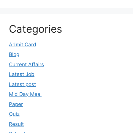
Categories
Admit Card
Blog
Current Affairs
Latest Job
Latest post
Mid Day Meal
Paper
Quiz
Result