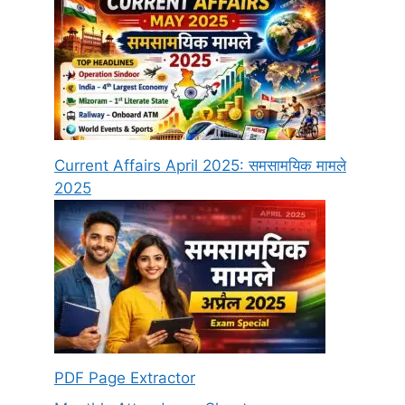
Current Affairs April 2025: समसामयिक मामले
2025
PDF Page Extractor