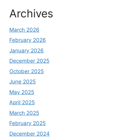
Archives
March 2026
February 2026
January 2026
December 2025
October 2025
June 2025
May 2025
April 2025
March 2025
February 2025
December 2024