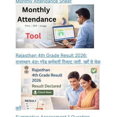
Monthly Attendance Sheet
Rajasthan 4th Grade Result 2026:
राजस्थान 4th ग्रेड कर्मचारी रिजल्ट जारी, यहाँ से चेक
करें
Summative Assessment 1 Question