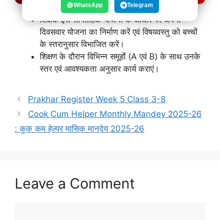
WhatsApp
Telegram
शिक्षक इस साप्ताहिक योजना के आधार पर अपनी
दिवसवार योजना का निर्माण करें एवं विषयवस्तु को बच्चों
के स्तरानुसार विभाजित करें।
शिक्षण के दौरान विभिन्न समूहों (A एवं B) के साथ उनके
स्तर एवं आवश्यकता अनुसार कार्य कराएं।
Prakhar Register Week 5 Class 3-8
Cook Cum Helper Monthly Mandey 2025-26
: कुक कम हेल्पर मासिक मानदेय 2025-26
Leave a Comment
Comment