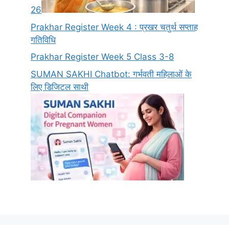
26
Prakhar Register Week 4 : प्रखर चतुर्थ सप्ताह
गतिविधि
Prakhar Register Week 5 Class 3-8
SUMAN SAKHI Chatbot: गर्भवती महिलाओं के
लिए डिजिटल साथी