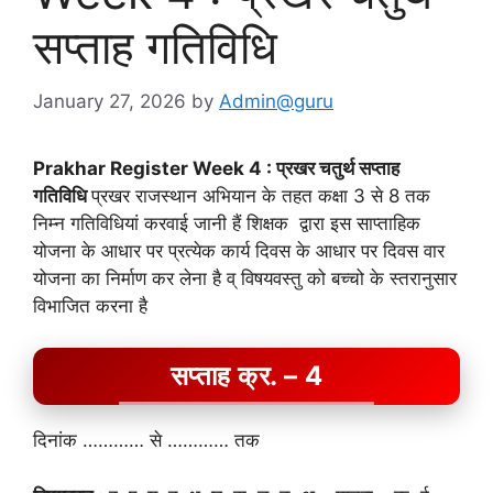
सप्ताह गतिविधि
January 27, 2026
by
Admin@guru
Prakhar Register Week 4 : प्रखर चतुर्थ सप्ताह
गतिविधि
प्रखर राजस्थान अभियान के तहत कक्षा 3 से 8 तक
निम्न गतिविधियां करवाई जानी हैं शिक्षक द्वारा इस साप्ताहिक
योजना के आधार पर प्रत्येक कार्य दिवस के आधार पर दिवस वार
योजना का निर्माण कर लेना है व् विषयवस्तु को बच्चो के स्तरानुसार
विभाजित करना है
सप्ताह क्र. – 4
दिनांक ………… से ………… तक