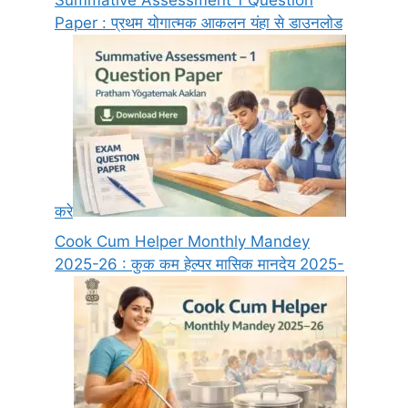
Paper : प्रथम योगात्मक आकलन यंहा से डाउनलोड
करे
Cook Cum Helper Monthly Mandey
2025-26 : कुक कम हेल्पर मासिक मानदेय 2025-