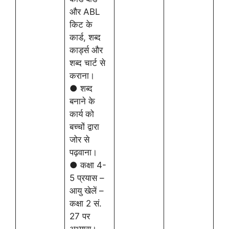
और ABL
किट के
कार्ड, शब्द
कार्ड्स और
शब्द चार्ट से
कराना।
● शब्द
बनाने के
कार्य को
बच्चों द्वारा
जोर से
पढ़वाना।
● कक्षा 4-
5 प्रयास –
आयु खेलें –
कक्षा 2 सं.
27 पर