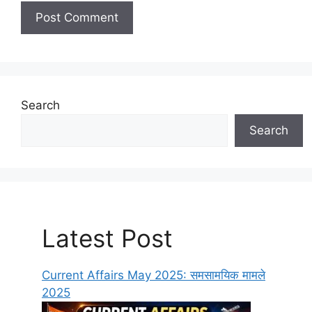
Search
Search
Latest Post
Current Affairs May 2025: समसामयिक मामले
2025