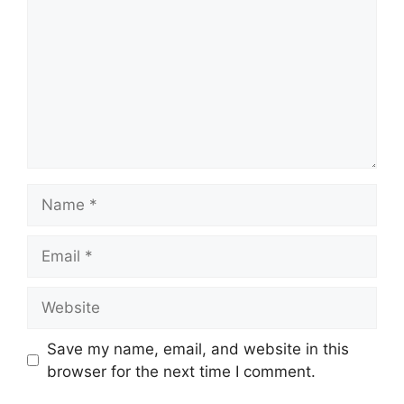
Name
Email
Website
Save my name, email, and website in this
browser for the next time I comment.