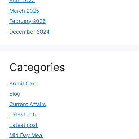
April 2025
March 2025
February 2025
December 2024
Categories
Admit Card
Blog
Current Affairs
Latest Job
Latest post
Mid Day Meal