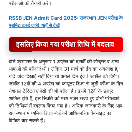
परीक्षाओं की तैयारी करें।
RSSB JEN Admit Card 2025: राजस्थान JEN परीक्षा के
एडमिट कार्ड जारी, यहाँ से देखें
इसलिए किया गया परीक्षा तिथि में बदलाव
बोर्ड प्रशासन के अनुसार 1 अप्रैल को दसवीं की संस्कृत व अन्य
भाषाओं की परीक्षाएं थी। लेकिन 31 मार्च को ईद का अवकाश है,
यदि चांद दिखाई नहीं दिया तो अगले दिन ईद 1 अप्रैल को होगी।
जबकि 12वीं की 4 अप्रैल को कंप्यूटर शिक्षा से जुड़ी परीक्षा के दिन
नेशनल टेस्टिंग एजेंसी की भी परीक्षा है। इसमें 12वीं के छात्र
शामिल होते हैं, इस स्थिति को मध्य नजर रखते हुए दोनों परीक्षाओं
की तिथियां में बदलाव किया गया है। अधिक जानकारी के लिए आप
राजस्थान माध्यमिक शिक्षा बोर्ड की आधिकारिक वेबसाइट पर
विजिट कर सकते हैं।