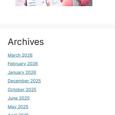
Archives
March 2026
February 2026
January 2026
December 2025
October 2025
June 2025
May 2025