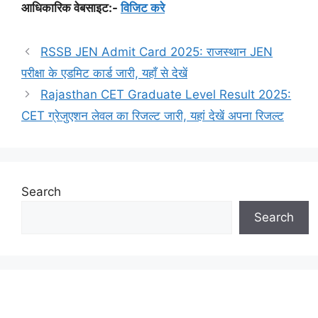
आधिकारिक वेबसाइट:-
विजिट करे
RSSB JEN Admit Card 2025: राजस्थान JEN
परीक्षा के एडमिट कार्ड जारी, यहाँ से देखें
Rajasthan CET Graduate Level Result 2025:
CET ग्रेजुएशन लेवल का रिजल्ट जारी, यहां देखें अपना रिजल्ट
Search
Search