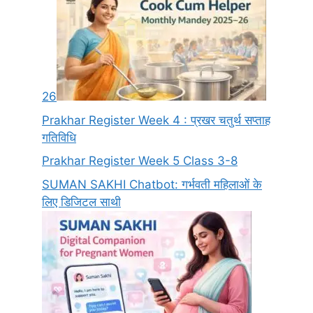
26
Prakhar Register Week 4 : प्रखर चतुर्थ सप्ताह
गतिविधि
Prakhar Register Week 5 Class 3-8
SUMAN SAKHI Chatbot: गर्भवती महिलाओं के
लिए डिजिटल साथी