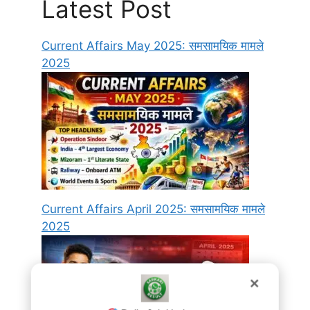
Latest Post
Current Affairs May 2025: समसामयिक मामले
2025
Current Affairs April 2025: समसामयिक मामले
2025
✕