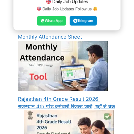
Daily Job Updates
Daily Job Updates Follow us
WhatsApp
Telegram
PDF Page Extractor
Monthly Attendance Sheet
Rajasthan 4th Grade Result 2026:
राजस्थान 4th ग्रेड कर्मचारी रिजल्ट जारी, यहाँ से चेक