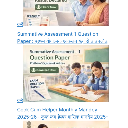
करें
Summative Assessment 1 Question
Paper : प्रथम योगात्मक आकलन यंहा से डाउनलोड
करे
Cook Cum Helper Monthly Mandey
2025-26 : कुक कम हेल्पर मासिक मानदेय 2025-