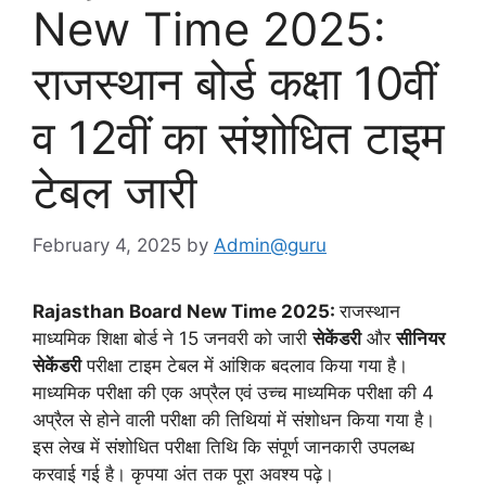
New Time 2025:
राजस्थान बोर्ड कक्षा 10वीं
व 12वीं का संशोधित टाइम
टेबल जारी
February 4, 2025
by
Admin@guru
Rajasthan Board New Time 2025:
राजस्थान
माध्यमिक शिक्षा बोर्ड ने 15 जनवरी को जारी
सेकेंडरी
और
सीनियर
सेकेंडरी
परीक्षा टाइम टेबल में आंशिक बदलाव किया गया है।
माध्यमिक परीक्षा की एक अप्रैल एवं उच्च माध्यमिक परीक्षा की 4
अप्रैल से होने वाली परीक्षा की तिथियां में संशोधन किया गया है।
इस लेख में संशोधित परीक्षा तिथि कि संपूर्ण जानकारी उपलब्ध
करवाई गई है। कृपया अंत तक पूरा अवश्य पढ़े।