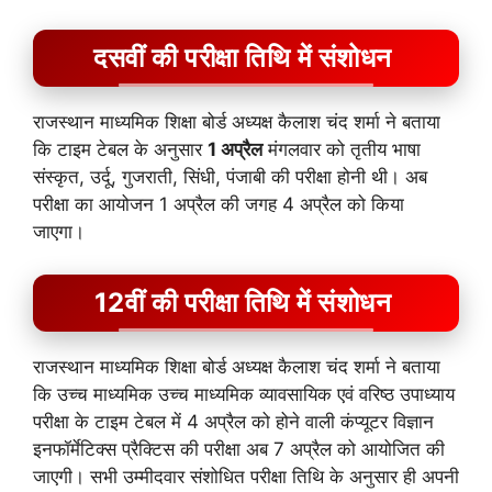
दसवीं की परीक्षा तिथि में संशोधन
राजस्थान माध्यमिक शिक्षा बोर्ड अध्यक्ष कैलाश चंद शर्मा ने बताया
कि टाइम टेबल के अनुसार
1 अप्रैल
मंगलवार को तृतीय भाषा
संस्कृत, उर्दू, गुजराती, सिंधी, पंजाबी की परीक्षा होनी थी। अब
परीक्षा का आयोजन 1 अप्रैल की जगह 4 अप्रैल को किया
जाएगा।
12वीं की परीक्षा तिथि में संशोधन
राजस्थान माध्यमिक शिक्षा बोर्ड अध्यक्ष कैलाश चंद शर्मा ने बताया
कि उच्च माध्यमिक उच्च माध्यमिक व्यावसायिक एवं वरिष्ठ उपाध्याय
परीक्षा के टाइम टेबल में 4 अप्रैल को होने वाली कंप्यूटर विज्ञान
इनफॉर्मेटिक्स प्रैक्टिस की परीक्षा अब 7 अप्रैल को आयोजित की
जाएगी। सभी उम्मीदवार संशोधित परीक्षा तिथि के अनुसार ही अपनी