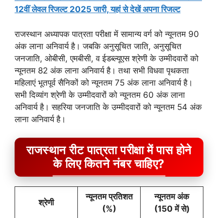
12वीं लेवल रिजल्ट 2025 जारी, यहां से देखें अपना रिजल्ट
राजस्थान अध्यापक पात्रता परीक्षा में सामान्य वर्ग को न्यूनतम 90
अंक लाना अनिवार्य है। जबकि अनुसूचित जाति, अनुसूचित
जनजाति, ओबीसी, एमबीसी, व ईडब्ल्यूएस श्रेणी के उम्मीदवारों को
न्यूनतम 82 अंक लाना अनिवार्य है। तथा सभी विधवा पृथकता
महिलाएं भूतपूर्व सैनिकों को न्यूनतम 75 अंक लाना अनिवार्य है।
सभी दिव्यांग श्रेणी के उम्मीदवारों को न्यूनतम 60 अंक लाना
अनिवार्य है। सहरिया जनजाति के उम्मीदवारों को न्यूनतम 54 अंक
लाना अनिवार्य है।
राजस्थान रीट पात्रता परीक्षा में पास होने
के लिए कितने नंबर चाहिए?
न्यूनतम प्रतिशत
न्यूनतम अंक
श्रेणी
(%)
(150 में से)