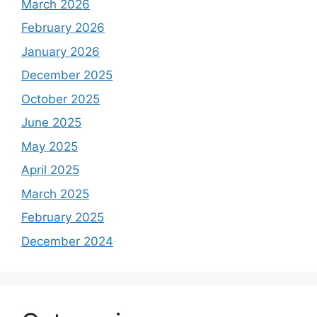
March 2026
February 2026
January 2026
December 2025
October 2025
June 2025
May 2025
April 2025
March 2025
February 2025
December 2024