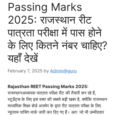
Passing Marks
2025: राजस्थान रीट
पात्रता परीक्षा में पास होने
के लिए कितने नंबर चाहिए?
यहाँ देखें
February 7, 2025
by
Admin@guru
Rajasthan REET Passing Marks 2025:
राजस्थानअध्यापक पात्रता परीक्षा रीट की तैयारी कर रहे हैं,
स्टूडेंट्स के लिए इस वक्त की सबसे बड़ी खबर है, क्योंकि राजस्थान
माध्यमिक शिक्षा बोर्ड अजमेर के द्वारा रीट पात्रता परीक्षा के लिए
न्यूनतम पासिंग मार्क जारी कर दिए गए हैं। अतः जो भी उम्मीदवार