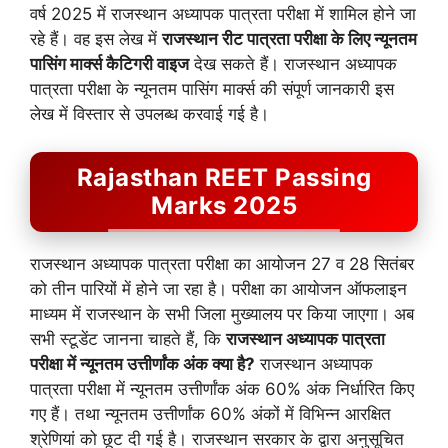
वर्ष 2025 में राजस्थान अध्यापक पात्रता परीक्षा में शामिल होने जा
रहे हैं। वह इस लेख में
राजस्थान रीट पात्रता परीक्षा के लिए न्यूनतम
पासिंग मार्क्स कैटिगरी वाइज
देख सकते हैं। राजस्थान अध्यापक
पात्रता परीक्षा के न्यूनतम पासिंग मार्क्स की संपूर्ण जानकारी इस
लेख में विस्तार से उपलब्ध करवाई गई है।
Rajasthan REET Passing
Marks 2025
राजस्थान अध्यापक पात्रता परीक्षा का आयोजन 27 व 28 सितंबर
को तीन पारियों में होने जा रहा है। परीक्षा का आयोजन ऑफलाइन
माध्यम में राजस्थान के सभी जिला मुख्यालय पर किया जाएगा। अब
सभी स्टूडेंट जानना चाहते हैं, कि
राजस्थान अध्यापक पात्रता
परीक्षा में न्यूनतम उत्तीर्णांक अंक क्या है?
राजस्थान अध्यापक
पात्रता परीक्षा में न्यूनतम उत्तीर्णांक अंक 60% अंक निर्धारित किए
गए हैं। तथा न्यूनतम उत्तीर्णांक 60% अंकों में विभिन्न आरक्षित
श्रेणियां को छूट दी गई है। राजस्थान सरकार के द्वारा अनुसूचित