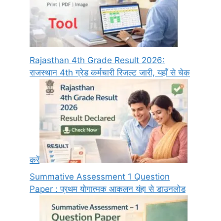
Rajasthan 4th Grade Result 2026:
राजस्थान 4th ग्रेड कर्मचारी रिजल्ट जारी, यहाँ से चेक
करें
Summative Assessment 1 Question
Paper : प्रथम योगात्मक आकलन यंहा से डाउनलोड