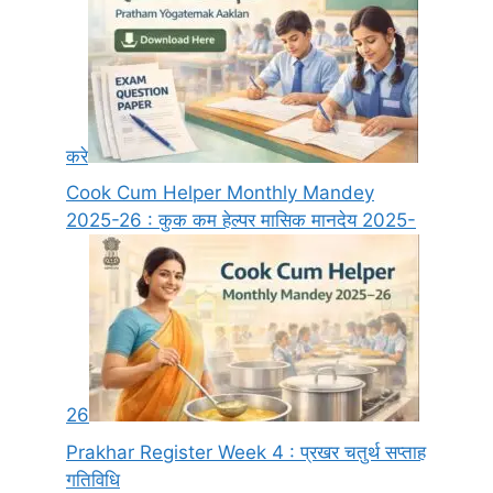
करे
Cook Cum Helper Monthly Mandey
2025-26 : कुक कम हेल्पर मासिक मानदेय 2025-
26
Prakhar Register Week 4 : प्रखर चतुर्थ सप्ताह
गतिविधि