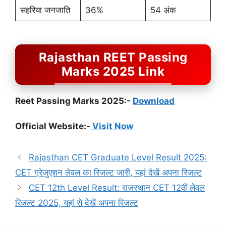
सहरिया जनजाति
36%
54 अंक
Rajasthan REET Passing
Marks 2025 Link
Reet Passing Marks 2025:-
Download
Official Website:-
Visit Now
Rajasthan CET Graduate Level Result 2025:
CET ग्रेजुएशन लेवल का रिजल्ट जारी, यहां देखें अपना रिजल्ट
CET 12th Level Result: राजस्थान CET 12वीं लेवल
रिजल्ट 2025, यहां से देखें अपना रिजल्ट