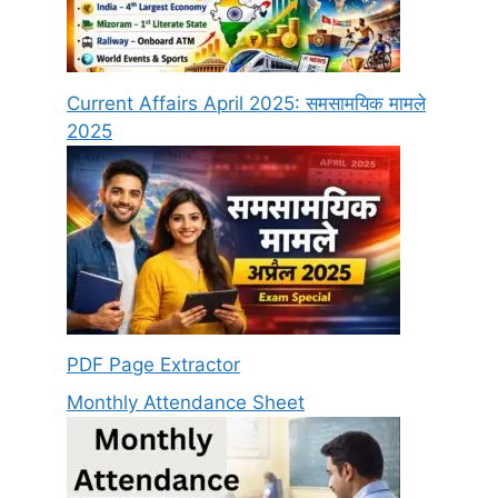
Current Affairs April 2025: समसामयिक मामले
2025
PDF Page Extractor
Monthly Attendance Sheet