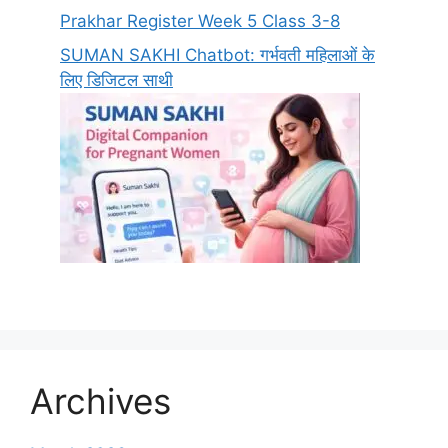
Prakhar Register Week 5 Class 3-8
SUMAN SAKHI Chatbot: गर्भवती महिलाओं के
लिए डिजिटल साथी
Archives