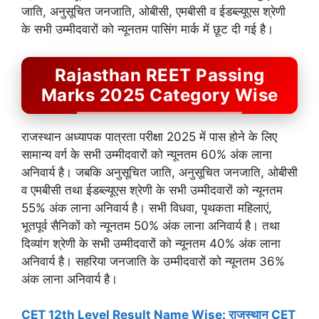
जाति, अनुसूचित जनजाति, ओबीसी, एमबीसी व ईडब्ल्यूएस श्रेणी
के सभी उम्मीदवारों को न्यूनतम पासिंग मार्क में छूट दी गई है।
Rajasthan REET Passing
Marks 2025 Category Wise
राजस्थान अध्यापक पात्रता परीक्षा 2025 में पास होने के लिए
सामान्य वर्ग के सभी उम्मीदवारों को न्यूनतम 60% अंक लाना
अनिवार्य है। जबकि अनुसूचित जाति, अनुसूचित जनजाति, ओबीसी
व एमबीसी तथा ईडब्ल्यूएस श्रेणी के सभी उम्मीदवारों को न्यूनतम
55% अंक लाना अनिवार्य है। सभी विधवा, पृथकता महिलाएं,
भूतपूर्व सैनिकों को न्यूनतम 50% अंक लाना अनिवार्य है। तथा
दिव्यांग श्रेणी के सभी उम्मीदवारों को न्यूनतम 40% अंक लाना
अनिवार्य है। सहरिया जनजाति के उम्मीदवारों को न्यूनतम 36%
अंक लाना अनिवार्य है।
CET 12th Level Result Name Wise: राजस्थान CET