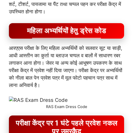
शर्ट, टीशर्ट, पायजामा या पैंट तथा चप्पल पहन कर परीक्षा केंद्र में
उपस्थित होना होगा।
महिला अभ्यर्थियों हेतु ड्रेस कोड
आरएएस परीक्षा के लिए महिला अभ्यर्थियों को सलवार सूट या साड़ी,
आधी आस्तीन का कुर्ता या ब्लाउज चप्पल व बालों में साधारण रबर
लगाकर आना होगा। जेवर या अन्य कोई आभूषण उपकरण के साथ
परीक्षा केंद्र में प्रवेश नहीं दिया जाएगा। परीक्षा केंद्र पर अभ्यर्थियों
को नीला बाल पेन प्रवेश पत्र में मूल फोटो पहचान पत्र साथ में
लाना अनिवार्य है।
RAS Exam Dress Code
परीक्षा केंद्र पर 1 घंटे पहले प्रवेश नकल
पर उम्रकैद