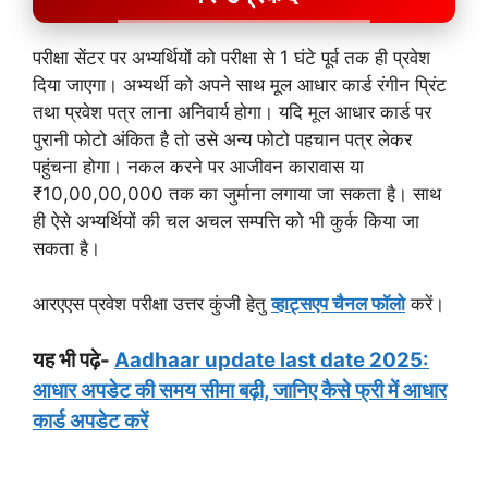
परीक्षा सेंटर पर अभ्यर्थियों को परीक्षा से 1 घंटे पूर्व तक ही प्रवेश
दिया जाएगा। अभ्यर्थी को अपने साथ मूल आधार कार्ड रंगीन प्रिंट
तथा प्रवेश पत्र लाना अनिवार्य होगा। यदि मूल आधार कार्ड पर
पुरानी फोटो अंकित है तो उसे अन्य फोटो पहचान पत्र लेकर
पहुंचना होगा। नकल करने पर आजीवन कारावास या
₹10,00,00,000 तक का जुर्माना लगाया जा सकता है। साथ
ही ऐसे अभ्यर्थियों की चल अचल सम्पत्ति को भी कुर्क किया जा
सकता है।
आरएएस प्रवेश परीक्षा उत्तर कुंजी हेतु
व्हाट्सएप चैनल फॉलो
करें।
यह भी पढ़े-
Aadhaar update last date 2025:
आधार अपडेट की समय सीमा बढ़ी, जानिए कैसे फ्री में आधार
कार्ड अपडेट करें