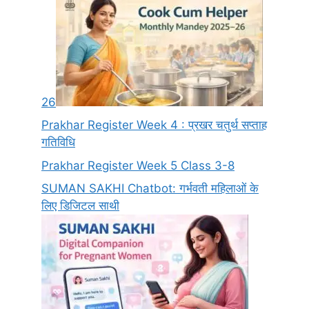
26
Prakhar Register Week 4 : प्रखर चतुर्थ सप्ताह
गतिविधि
Prakhar Register Week 5 Class 3-8
SUMAN SAKHI Chatbot: गर्भवती महिलाओं के
लिए डिजिटल साथी