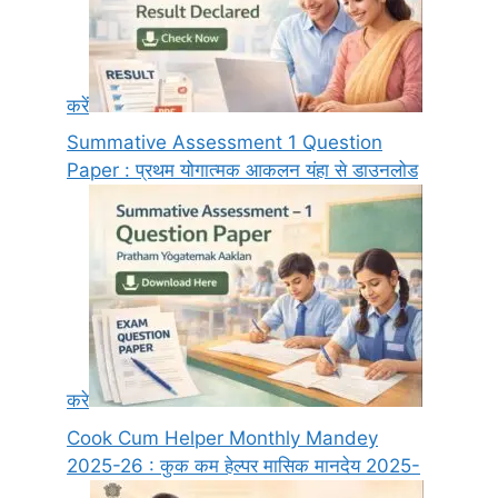
करें
Summative Assessment 1 Question
Paper : प्रथम योगात्मक आकलन यंहा से डाउनलोड
करे
Cook Cum Helper Monthly Mandey
2025-26 : कुक कम हेल्पर मासिक मानदेय 2025-