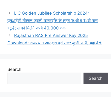
LIC Golden Jubilee Scholarship 2024:
एलआईसी गोल्डन जुबली छात्रवृत्ति के तहत 10वी व 12वी पास
स्टूडेंट्स को मिलेंगे रुपये 40,000 तक
Rajasthan RAS Pre Answer Key 2025
Download: राजस्थान आरएएस प्री उत्तर कुंजी जारी, यहां देखें
Search
Search