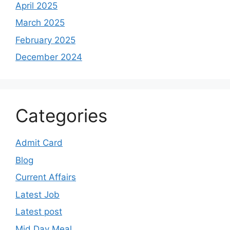
April 2025
March 2025
February 2025
December 2024
Categories
Admit Card
Blog
Current Affairs
Latest Job
Latest post
Mid Day Meal