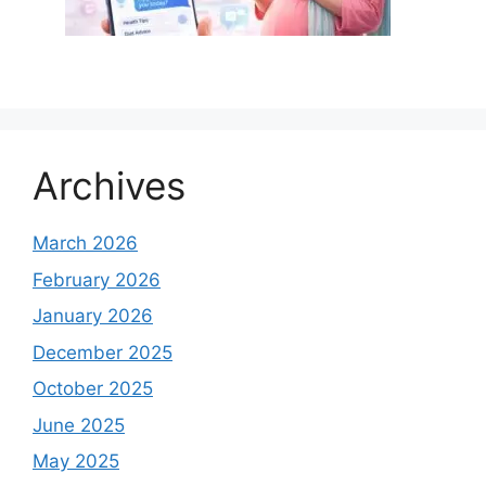
Archives
March 2026
February 2026
January 2026
December 2025
October 2025
June 2025
May 2025