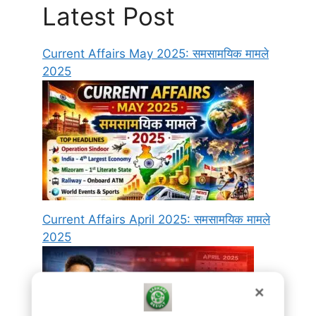
Latest Post
Current Affairs May 2025: समसामयिक मामले
2025
Current Affairs April 2025: समसामयिक मामले
2025
✕