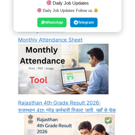
Daily Job Updates
Daily Job Updates Follow us
WhatsApp
Telegram
PDF Page Extractor
Monthly Attendance Sheet
Rajasthan 4th Grade Result 2026:
राजस्थान 4th ग्रेड कर्मचारी रिजल्ट जारी, यहाँ से चेक