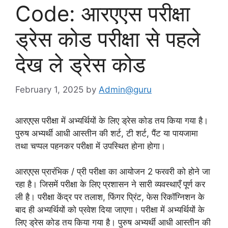
Code: आरएएस परीक्षा
ड्रेस कोड परीक्षा से पहले
देख ले ड्रेस कोड
February 1, 2025
by
Admin@guru
आरएएस परीक्षा में अभ्यर्थियों के लिए ड्रेस कोड तय किया गया है।
पुरुष अभ्यर्थी आधी आस्तीन की शर्ट, टी शर्ट, पैंट या पायजामा
तथा चप्पल पहनकर परीक्षा में उपस्थित होना होगा।
आरएएस प्रारंभिक / प्री परीक्षा का आयोजन 2 फरवरी को होने जा
रहा है। जिसमें परीक्षा के लिए प्रशासन ने सारी व्यवस्थाएँ पूर्ण कर
ली है। परीक्षा केंद्र पर तलाश, फिंगर प्रिंट, फेस रिकॉग्निशन के
बाद ही अभ्यर्थियों को प्रवेश दिया जाएगा। परीक्षा में अभ्यर्थियों के
लिए ड्रेस कोड तय किया गया है। पुरुष अभ्यर्थी आधी आस्तीन की