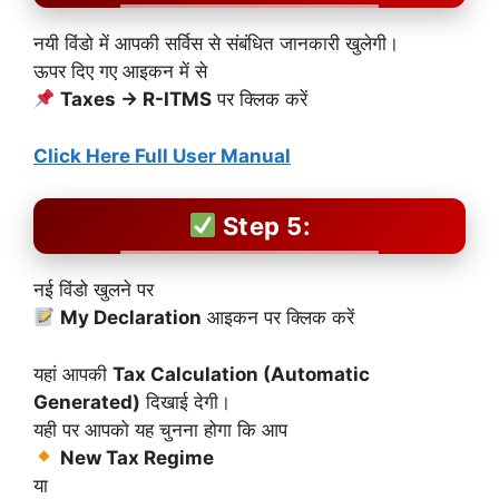
नयी विंडो में आपकी सर्विस से संबंधित जानकारी खुलेगी।
ऊपर दिए गए आइकन में से
Taxes → R-ITMS
पर क्लिक करें
Click Here Full User Manual
Step 5:
नई विंडो खुलने पर
My Declaration
आइकन पर क्लिक करें
यहां आपकी
Tax Calculation (Automatic
Generated)
दिखाई देगी।
यही पर आपको यह चुनना होगा कि आप
New Tax Regime
या