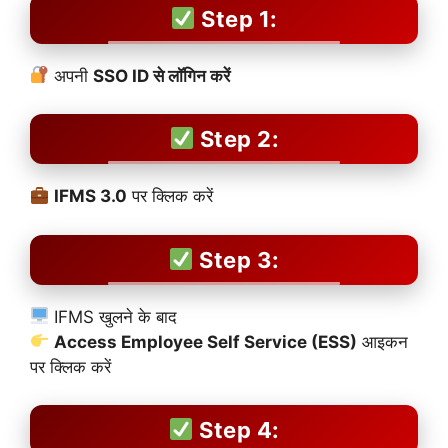
Step 1:
अपनी
SSO ID से लॉगिन करें
Step 2:
IFMS 3.0
पर क्लिक करें
Step 3:
IFMS खुलने के बाद
Access Employee Self Service (ESS)
आइकन
पर क्लिक करें
Step 4: