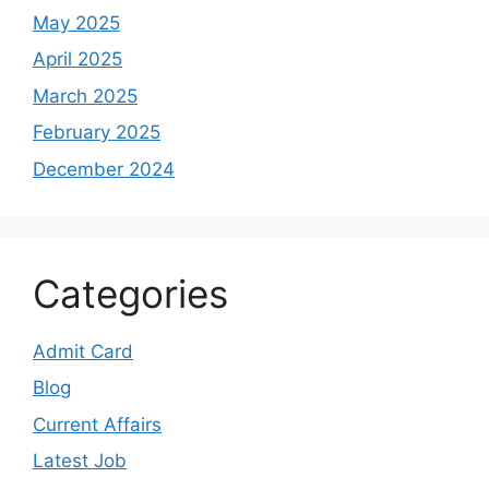
May 2025
April 2025
March 2025
February 2025
December 2024
Categories
Admit Card
Blog
Current Affairs
Latest Job