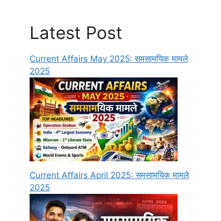
Latest Post
Current Affairs May 2025: समसामयिक मामले
2025
Current Affairs April 2025: समसामयिक मामले
2025