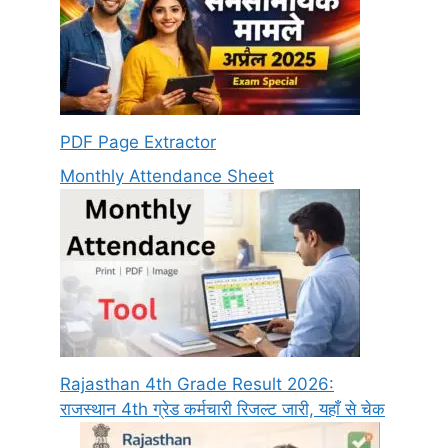
PDF Page Extractor
Monthly Attendance Sheet
Rajasthan 4th Grade Result 2026:
राजस्थान 4th ग्रेड कर्मचारी रिजल्ट जारी, यहाँ से चेक