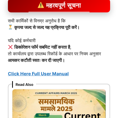
महत्वपूर्ण सूचना
सभी कार्मिकों से विनम्र अनुरोध है कि
कृपया जल्द से जल्द यह प्रक्रिया पूरी करें।
यदि कोई कर्मचारी
डिक्लेरेशन फॉर्म सबमिट नहीं करता है
,
तो कार्यालय द्वारा उपलब्ध रिकॉर्ड के आधार पर नियम अनुसार
आयकर कटौती स्वतः कर दी जाएगी।
Click Here Full User Manual
Read Also