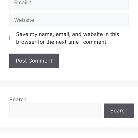
Website
Save my name, email, and website in this
browser for the next time I comment.
Search
Search