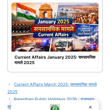
Current Affairs January 2025: समसामयिक
मामले 2025
Current Affairs March 2025: समसामयिक मामले
2025
Rajasthan Public Holidays 2026 : राजस्थान
सार्वजनिक अवकाश 2026
✕