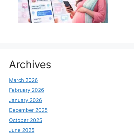
Archives
March 2026
February 2026
January 2026
December 2025
October 2025
June 2025