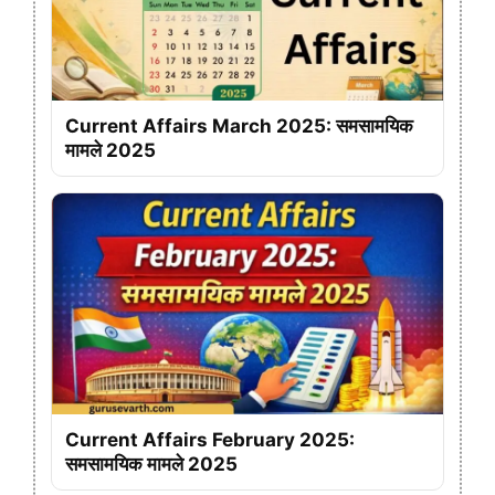
Current Affairs March 2025: समसामयिक
मामले 2025
Current Affairs February 2025:
समसामयिक मामले 2025