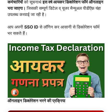
कर्मचारियों
को सूचनार्थ
इस वर्ष आयकर डिक्लेरेशन फॉर्म ऑनलाइन
भरा जाएगा।
जिसकी सम्पूर्ण डिटेल व् यूजर मैन्युअल पीडीऍफ़ यंहा
उपलब्ध करवाई जा रही है।
आप अपनी
SSO ID
से लॉगिन कर आसानी से डिक्लेरेशन फॉर्म
भर सकते हैं।
ऑनलाइन डिक्लेरेशन भरने की प्रक्रिया