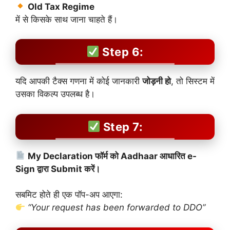
Old Tax Regime
में से किसके साथ जाना चाहते हैं।
Step 6:
यदि आपकी टैक्स गणना में कोई जानकारी
जोड़नी हो
, तो सिस्टम में
उसका विकल्प उपलब्ध है।
Step 7:
My Declaration फॉर्म को Aadhaar आधारित e-
Sign द्वारा Submit करें।
सबमिट होते ही एक पॉप-अप आएगा:
“Your request has been forwarded to DDO”