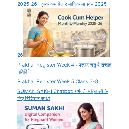
2025-26 : कुक कम हेल्पर मासिक मानदेय 2025-
26
Prakhar Register Week 4 : प्रखर चतुर्थ सप्ताह
गतिविधि
Prakhar Register Week 5 Class 3-8
SUMAN SAKHI Chatbot: गर्भवती महिलाओं के
लिए डिजिटल साथी