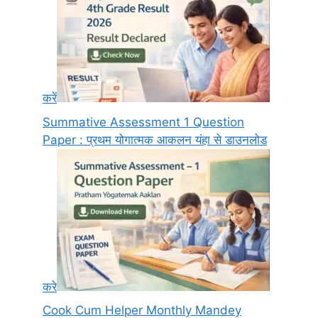
करें
Summative Assessment 1 Question
Paper : प्रथम योगात्मक आकलन यंहा से डाउनलोड
करे
Cook Cum Helper Monthly Mandey