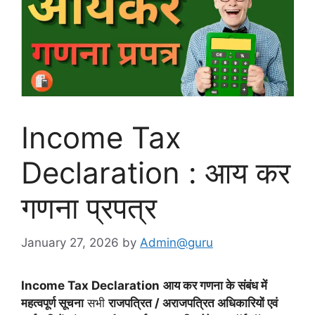
Income Tax
Declaration : आय कर
गणना प्रपत्र
January 27, 2026
by
Admin@guru
Income Tax Declaration
आय कर गणना के संबंध में
महत्वपूर्ण सूचना
सभी
राजपत्रित / अराजपत्रित अधिकारियों एवं