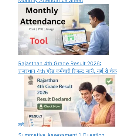
Monthly Attendance Sheet
Rajasthan 4th Grade Result 2026:
राजस्थान 4th ग्रेड कर्मचारी रिजल्ट जारी, यहाँ से चेक
करें
Summative Assessment 1 Question