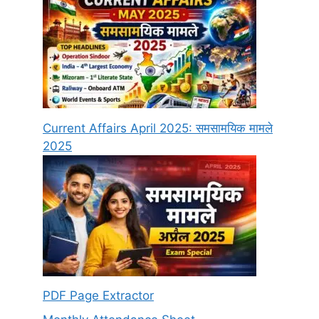
Current Affairs April 2025: समसामयिक मामले
2025
PDF Page Extractor