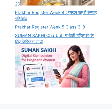
26
Prakhar Register Week 4 : प्रखर चतुर्थ सप्ताह
गतिविधि
Prakhar Register Week 5 Class 3-8
SUMAN SAKHI Chatbot: गर्भवती महिलाओं के
लिए डिजिटल साथी