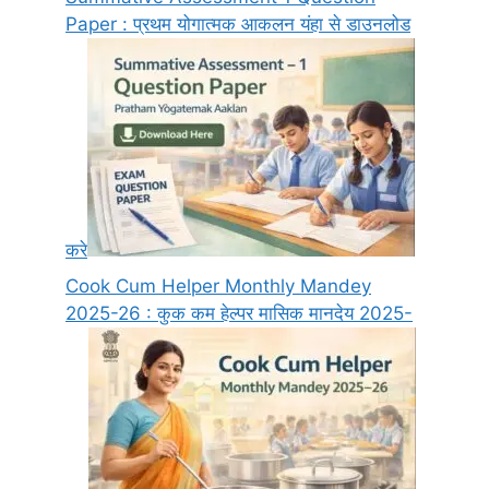
Paper : प्रथम योगात्मक आकलन यंहा से डाउनलोड
करे
Cook Cum Helper Monthly Mandey
2025-26 : कुक कम हेल्पर मासिक मानदेय 2025-