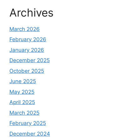
Archives
March 2026
February 2026
January 2026
December 2025
October 2025
June 2025
May 2025
April 2025
March 2025
February 2025
December 2024