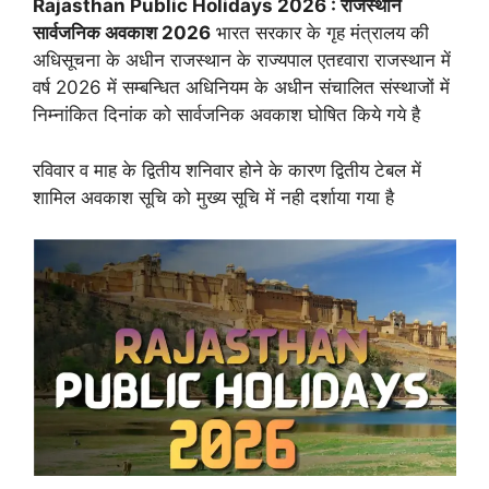
Rajasthan Public Holidays 2026 : राजस्थान
सार्वजनिक अवकाश 2026
भारत सरकार के गृह मंत्रालय की
अधिसूचना के अधीन राजस्थान के राज्यपाल एतद्द्वारा राजस्थान में
वर्ष 2026 में सम्बन्धित अधिनियम के अधीन संचालित संस्थाजों में
निम्नांकित दिनांक को सार्वजनिक अवकाश घोषित किये गये है
रविवार व माह के द्वितीय शनिवार होने के कारण द्वितीय टेबल में
शामिल अवकाश सूचि को मुख्य सूचि में नही दर्शाया गया है