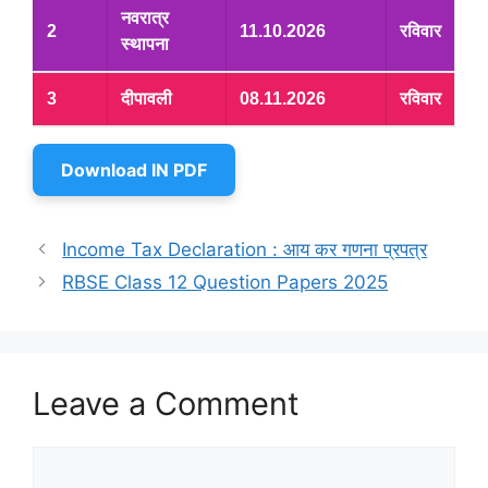
नवरात्र
2
11.10.2026
रविवार
स्थापना
3
दीपावली
08.11.2026
रविवार
Download IN PDF
Income Tax Declaration : आय कर गणना प्रपत्र
RBSE Class 12 Question Papers 2025
Leave a Comment
Comment