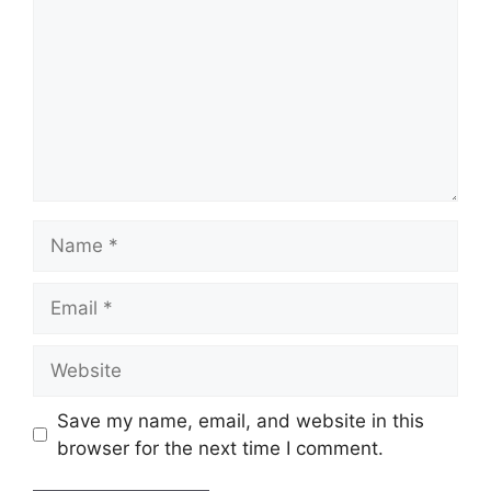
Name
Email
Website
Save my name, email, and website in this
browser for the next time I comment.