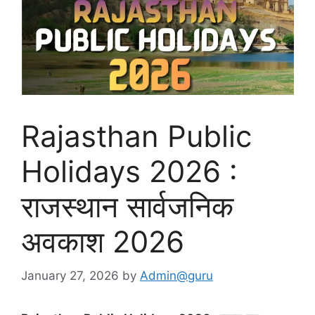
Rajasthan Public
Holidays 2026 :
राजस्थान सार्वजनिक
अवकाश 2026
January 27, 2026
by
Admin@guru